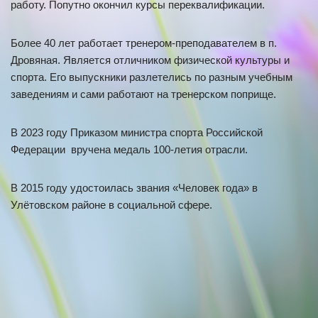
работу. Попутно окончил курсы переквалификации.
Более 40 лет работает тренером-преподавателем в п.
Дровяная. Является отличником физической культуры и
спорта. Его выпускники разлетелись по разным учебным
заведениям и сами работают на тренерском поприще.
В 2023 году Приказом министра спорта Российской
Федерации вручена медаль 100-летия отрасли.
В 2015 году удостоилась звания «Человек года» в
Улётовском районе в социальной сфере.