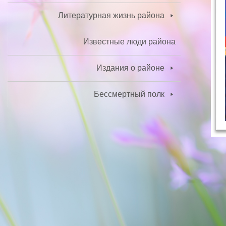
Литературная жизнь района
Известные люди района
Издания о районе
Бессмертный полк