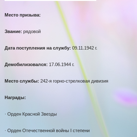
Место призыва:
Звание:
рядовой
Дата поступления на службу:
09.11.1942 г.
Демобилизовался:
17.06.1944 г.
Место службы:
242-я горно-стрелковая дивизия
Награды:
· Орден Красной Звезды
· Орден Отечественной войны I степени