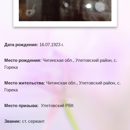
Дата рождения:
16.07.1923 г.
Место рождения:
Читинская обл., Улетовский район, с.
Горека
Место жительства:
Читинская обл., Улетовский район, с.
Горека
Место призыва:
Улетовский РВК
Звание:
ст. сержант