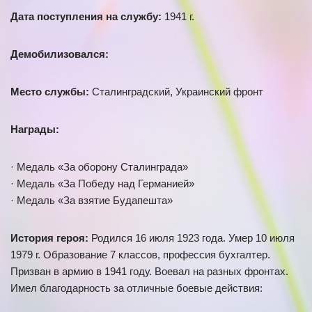
Дата поступления на службу:
1941 г.
Демобилизовался:
Место службы:
Сталинградский, Украинский фронт
Награды:
· Медаль «За оборону Сталинграда»
· Медаль «За Победу над Германией»
· Медаль «За взятие Будапешта»
История героя:
Родился 16 июля 1923 года. Умер 10 июля
1979 г. Образование 7 классов, профессия бухгалтер.
Призван в армию в 1941 году. Воевал на разных фронтах.
Имел благодарность за отличные боевые действия: