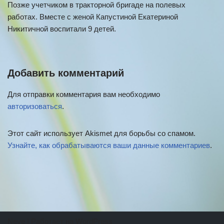
Позже учетчиком в тракторной бригаде на полевых
работах. Вместе с женой Капустиной Екатериной
Никитичной воспитали 9 детей.
Добавить комментарий
Для отправки комментария вам необходимо
авторизоваться
.
Этот сайт использует Akismet для борьбы со спамом.
Узнайте, как обрабатываются ваши данные комментариев
.
Neve
| Работает на
WordPress