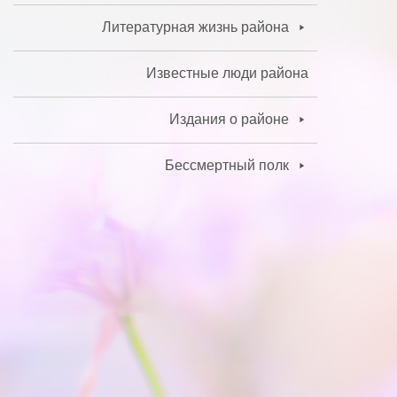
Литературная жизнь района
Известные люди района
Издания о районе
Бессмертный полк