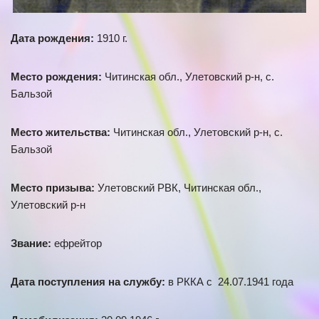
Дата рождения:
1910 г.
Место рождения:
Читинская обл., Улетовский р-н, с.
Бальзой
Место жительства:
Читинская обл., Улетовский р-н, с.
Бальзой
Место призыва:
Улетовский РВК, Читинская обл.,
Улетовский р-н
Звание:
ефрейтор
Дата поступления на службу:
в РККА с 24.07.1941 года