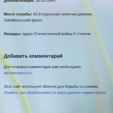
Демобилизация:
30.09.1946 г.
Место службы:
63-й отдельная зенитная дивизия.
Забайкальский фронт.
Награды:
орден Отечественной войны II степени
Добавить комментарий
Для отправки комментария вам необходимо
авторизоваться
.
Этот сайт использует Akismet для борьбы со спамом.
Узнайте, как обрабатываются ваши данные комментариев
.