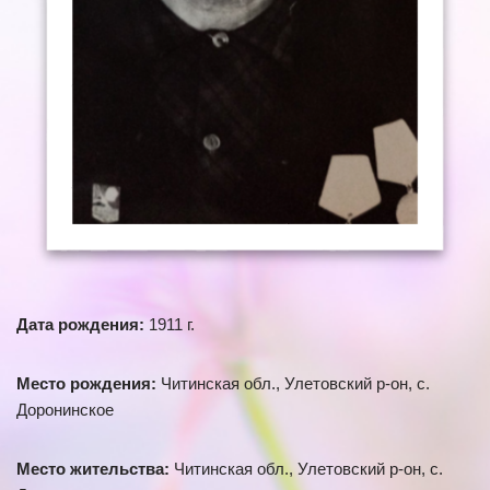
Дата рождения:
1911 г.
Место рождения:
Читинская обл., Улетовский р-он, с.
Доронинское
Место жительства:
Читинская обл., Улетовский р-он, с.