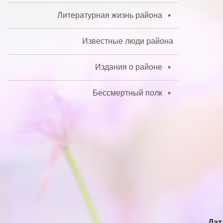
Литературная жизнь района
Известные люди района
Издания о районе
Бессмертный полк
Дат