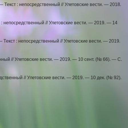
 Текст : непосредственный // Улетовские вести. — 2018.
 : непосредственный // Улетовские вести. — 2019. — 14
 Текст : непосредственный // Улетовские вести. — 2019.
нный // Улетовские вести. — 2019. — 10 сент. (№ 66). — С.
ственный // Улетовские вести. — 2019. — 10 дек. (№ 92).