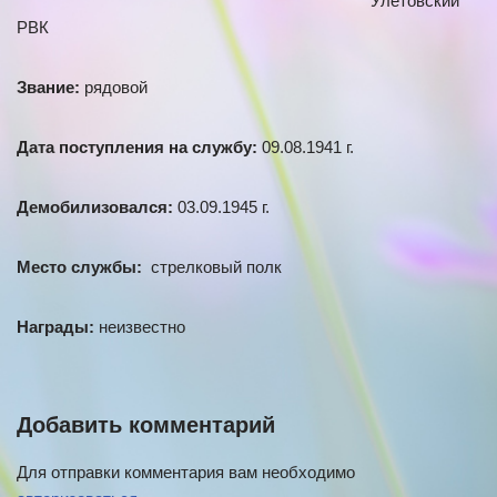
Улетовский
РВК
Звание:
рядовой
Дата поступления на службу:
09.08.1941 г.
Демобилизовался:
03.09.1945 г.
Место службы:
стрелковый полк
Награды:
неизвестно
Добавить комментарий
Для отправки комментария вам необходимо